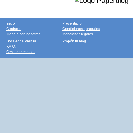
Inicio
Presentación
Contacto
Condiciones generales
Trabaja con nosotros
Menciones legales
Dossier de Prensa
Propón tu blog
F.A.Q.
Gestionar cookies