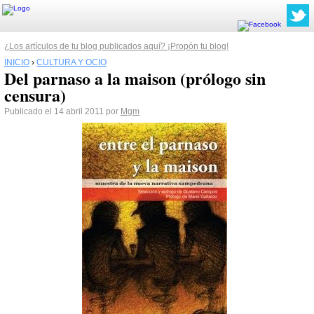
¿Los artículos de tu blog publicados aquí? ¡Propón tu blog!
INICIO
›
CULTURA Y OCIO
Del parnaso a la maison (prólogo sin
censura)
Publicado el 14 abril 2011 por
Mgm