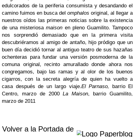
edulcorados de la periferia consumista y desandando el
camino fuimos en busca del
omphalos
original, al llegar a
nuestros oídos las primeras noticias sobre la existencia
de una misteriosa
maison
en pleno Guamilito. Tampoco
nos sorprendió demasiado que en la primera visita
descubriéramos al amigo de antaño, hijo pródigo que un
buen día decidió tornar al antiguo teatro de sus hazañas
ochenteras para fundar una versión posmoderna de la
comuna original, recinto amurallado donde ahora nos
congregamos, bajo las ramas y al olor de los buenos
cigarros, con la secreta alegría de quien ha vuelto a
casa después de un largo viaje.
El Parnaso,
barrio El
Centro, marzo de 2000
La Maison
, barrio Guamilito,
marzo de 2011
Volver a la Portada de