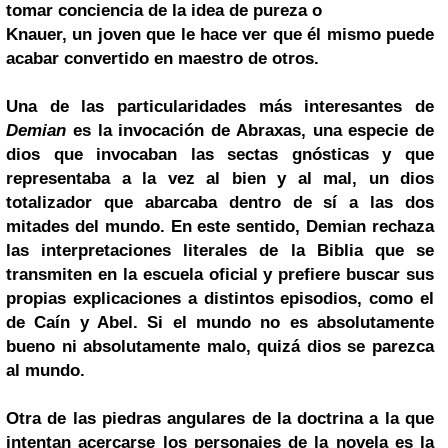
tomar conciencia de la idea de pureza o
Knauer, un joven que le hace ver que él mismo puede
acabar convertido en maestro de otros.
Una de las particularidades más interesantes de
Demian
es la invocación de Abraxas, una especie de
dios que invocaban las sectas gnósticas y que
representaba a la vez al bien y al mal, un dios
totalizador que abarcaba dentro de sí a las dos
mitades del mundo. En este sentido, Demian rechaza
las interpretaciones literales de la Biblia que se
transmiten en la escuela oficial y prefiere buscar sus
propias explicaciones a distintos episodios, como el
de Caín y Abel. Si el mundo no es absolutamente
bueno ni absolutamente malo, quizá dios se parezca
al mundo.
Otra de las piedras angulares de la doctrina a la que
intentan acercarse los personajes de la novela es la