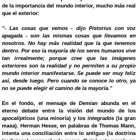
de la importancia del mundo interior, mucho más real
que el exterior:
"- Las cosas que vemos - dijo Pistorius con voz
apagada - son las mismas cosas que llevamos en
nosotros. No hay más realidad que la que tenemos
dentro. Por eso la mayoría de los seres humanos vive
tan irrealmente; porque cree que las imágenes
exteriores son la realidad y no permiten a su propio
mundo interior manifestarse. Se puede ser muy feliz
así, desde luego. Pero cuando se conoce lo otro, ya
no se puede elegir el camino de la mayoría."
En el fondo, el mensaje de
Demian
abunda en el
eterno debate entre la visión del mundo de los
apocalípticos
(una minoría) y los
integrados
(la gran
masa). Herman Hesse, en palabras de Thomas Mann,
intenta una conciliación entre lo antiguo (la doctrina