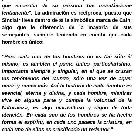
que emanaba de su persona fue inundándome
lentamente"
. La admiración es recíproca, puesto que
Sinclair lleva dentro de sí la simbólica marca de Caín,
algo que le diferencia de la mayoría de sus
semejantes, siempre teniendo en cuenta que cada
hombre es único:
"Pero cada uno de los hombres no es tan sólo él
mismo; es también el punto único, particularísimo,
importante siempre y singular, en el que se cruzan
los fenómenos del Mundo, sólo una vez de aquel
modo y nunca más. Así la historia de cada hombre es
esencial, eterna y divina, y cada hombre, mientras
vive en alguna parte y cumple la voluntad de la
Naturaleza, es algo maravilloso y digno de toda
atención. En cada uno de los hombres se ha hecho
forma el espíritu, en cada uno padece la criatura, en
cada uno de ellos es crucificado un redentor."