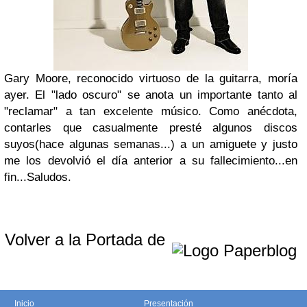
Gary Moore, reconocido virtuoso de la guitarra, moría
ayer. El "lado oscuro" se anota un importante tanto al
"reclamar" a tan excelente músico. Como anécdota,
contarles que casualmente presté algunos discos
suyos(hace algunas semanas...) a un amiguete y justo
me los devolvió el día anterior a su fallecimiento...en
fin...Saludos.
Volver a la Portada de
Inicio
Presentación