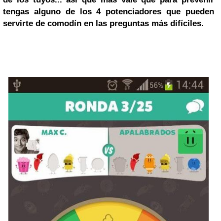
tengas alguno de los
4 potenciadores
que pueden
servirte de comodín en las preguntas más difíciles.