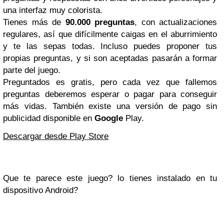
una interfaz muy colorista.
Tienes más de
90.000 preguntas
, con actualizaciones
regulares, así que difícilmente caigas en el aburrimiento
y te las sepas todas. Incluso puedes proponer tus
propias preguntas, y si son aceptadas pasarán a formar
parte del juego.
Preguntados es gratis, pero cada vez que fallemos
preguntas deberemos esperar o pagar para conseguir
más vidas. También existe una versión de pago sin
publicidad disponible en
Google
Play.
Descargar desde Play Store
Que te parece este juego? lo tienes instalado en tu
dispositivo Android?