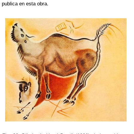
publica en esta obra.