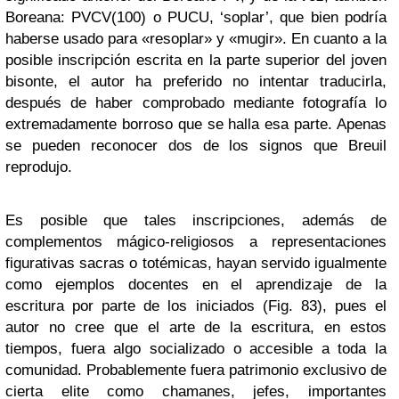
Boreana: PVCV(100) o PUCU, ‘soplar’, que bien podría
haberse usado para «resoplar» y «mugir». En cuanto a la
posible inscripción escrita en la parte superior del joven
bisonte, el autor ha preferido no intentar traducirla,
después de haber comprobado mediante fotografía lo
extremadamente borroso que se halla esa parte. Apenas
se pueden reconocer dos de los signos que Breuil
reprodujo.
Es posible que tales inscripciones, además de
complementos mágico-religiosos a representaciones
figurativas sacras o totémicas, hayan servido igualmente
como ejemplos docentes en el aprendizaje de la
escritura por parte de los iniciados (Fig. 83), pues el
autor no cree que el arte de la escritura, en estos
tiempos, fuera algo socializado o accesible a toda la
comunidad. Probablemente fuera patrimonio exclusivo de
cierta elite como chamanes, jefes, importantes