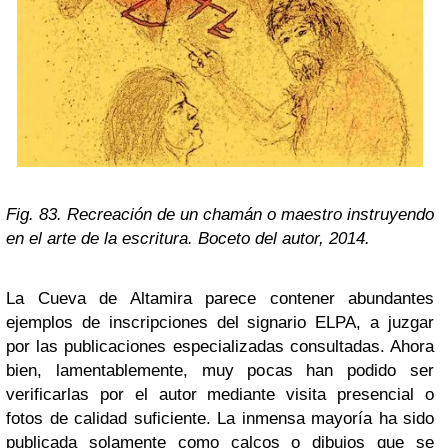
Fig. 83. Recreación de un chamán o maestro instruyendo
en el arte de la escritura. Boceto del autor, 2014.
La Cueva de Altamira parece contener abundantes
ejemplos de inscripciones del signario ELPA, a juzgar
por las publicaciones especializadas consultadas. Ahora
bien, lamentablemente, muy pocas han podido ser
verificarlas por el autor mediante visita presencial o
fotos de calidad suficiente. La inmensa mayoría ha sido
publicada solamente como calcos o dibujos que se