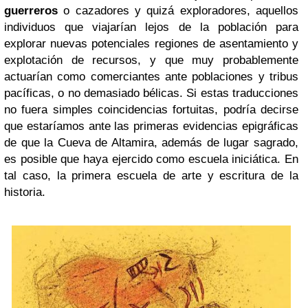
guerreros
o cazadores y quizá exploradores, aquellos
individuos que viajarían lejos de la población para
explorar nuevas potenciales regiones de asentamiento y
explotación de recursos, y que muy probablemente
actuarían como comerciantes ante poblaciones y tribus
pacíficas, o no demasiado bélicas. Si estas traducciones
no fuera simples coincidencias fortuitas, podría decirse
que estaríamos ante las primeras evidencias epigráficas
de que la Cueva de Altamira, además de lugar sagrado,
es posible que haya ejercido como escuela iniciática. En
tal caso, la primera escuela de arte y escritura de la
historia.