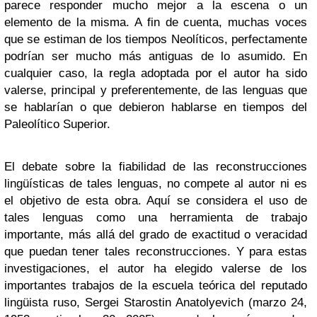
parece responder mucho mejor a la escena o un
elemento de la misma. A fin de cuenta, muchas voces
que se estiman de los tiempos Neolíticos, perfectamente
podrían ser mucho más antiguas de lo asumido. En
cualquier caso, la regla adoptada por el autor ha sido
valerse, principal y preferentemente, de las lenguas que
se hablarían o que debieron hablarse en tiempos del
Paleolítico Superior.
El debate sobre la fiabilidad de las reconstrucciones
lingüísticas de tales lenguas, no compete al autor ni es
el objetivo de esta obra. Aquí se considera el uso de
tales lenguas como una herramienta de trabajo
importante, más allá del grado de exactitud o veracidad
que puedan tener tales reconstrucciones. Y para estas
investigaciones, el autor ha elegido valerse de los
importantes trabajos de la escuela teórica del reputado
lingüista ruso, Sergei Starostin Anatolyevich (marzo 24,