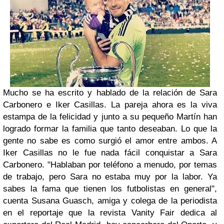
Mucho se ha escrito y hablado de la relación de Sara
Carbonero e Iker Casillas. La pareja ahora es la viva
estampa de la felicidad y junto a su pequeño Martín han
logrado formar la familia que tanto deseaban. Lo que la
gente no sabe es como surgió el amor entre ambos. A
Iker Casillas no le fue nada fácil conquistar a Sara
Carbonero. "Hablaban por teléfono a menudo, por temas
de trabajo, pero Sara no estaba muy por la labor. Ya
sabes la fama que tienen los futbolistas en general",
cuenta Susana Guasch, amiga y colega de la periodista
en el reportaje que la revista Vanity Fair dedica al