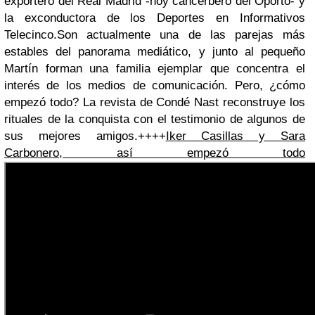
exportero del Real Madrid -hoy cancerbero del Oporto- y
la exconductora de los Deportes en Informativos
Telecinco.Son actualmente una de las parejas más
estables del panorama mediático, y junto al pequeño
Martín forman una familia ejemplar que concentra el
interés de los medios de comunicación. Pero, ¿cómo
empezó todo? La revista de Condé Nast reconstruye los
rituales de la conquista con el testimonio de algunos de
sus mejores amigos.++++
Iker Casillas y Sara
Carbonero, así empezó todo