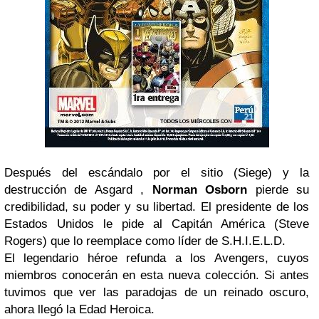
Después del escándalo por el sitio (Siege) y la
destrucción de Asgard ,
Norman Osborn
pierde su
credibilidad, su poder y su libertad. El presidente de los
Estados Unidos le pide al Capitán América (Steve
Rogers) que lo reemplace como líder de S.H.I.E.L.D.
El legendario héroe refunda a los Avengers, cuyos
miembros conocerán en esta nueva colección. Si antes
tuvimos que ver las paradojas de un reinado oscuro,
ahora llegó la Edad Heroica.