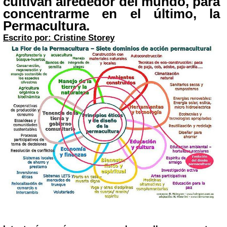
cultivan alrededor del mundo, para
concentrarme en el último, la
Permacultura.
Escrito por:
Cristine Storey