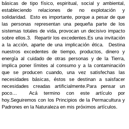
básicas de tipo físico, espiritual, social y ambiental,
estableciendo relaciones de no explotación y
solidaridad. Esto es importante, porque a pesar de que
las personas representan una pequeña parte de los
sistemas totales de vida, provocan un decisivo impacto
sobre ellos.3. Repartir los excedentes.Es una invitación
a la acción, aparte de una implicación ética. Destina
nuestros excedentes de tiempo, productos, dinero y
energía al cuidado de otras personas y de la Tierra,
implica poner límites al consumo y a la contaminación
que se producen cuando, una vez satisfechas las
necesidades básicas, éstos se destinan a saisfacer
necesidades creadas artificialmente.Para pensar un
poco… Acá termino con este artículo por
hoy.Seguiremos con los Principios de la Permacultura y
Padrones en la Naturaleza en mis próximos artículos.