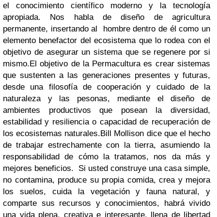
el conocimiento científico moderno y la tecnología
apropiada. Nos habla de diseño de agricultura
permanente, insertando al hombre dentro de él como un
elemento benefactor del ecosistema que lo rodea con el
objetivo de asegurar un sistema que se regenere por si
mismo.El objetivo de la Permacultura es crear sistemas
que sustenten a las generaciones presentes y futuras,
desde una filosofía de cooperación y cuidado de la
naturaleza y las pesonas, mediante el diseño de
ambientes productivos que posean la diversidad,
estabilidad y resiliencia o capacidad de recuperación de
los ecosistemas naturales.Bill Mollison dice que el hecho
de trabajar estrechamente con la tierra, asumiendo la
responsabilidad de cómo la tratamos, nos da más y
mejores beneficios. Si usted construye una casa simple,
no contamina, produce su propia comida, crea y mejora
los suelos, cuida la vegetación y fauna natural, y
comparte sus recursos y conocimientos, habrá vivido
una vida plena, creativa e interesante, llena de libertad