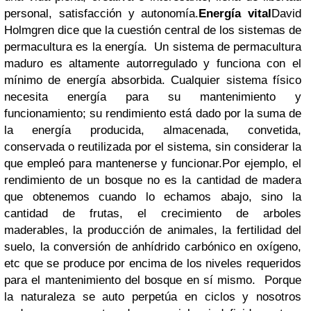
personal, satisfacción y autonomía.
Energía vital
David
Holmgren dice que la cuestión central de los sistemas de
permacultura es la energía. Un sistema de permacultura
maduro es altamente autorregulado y funciona con el
mínimo de energía absorbida. Cualquier sistema físico
necesita energía para su mantenimiento y
funcionamiento; su rendimiento está dado por la suma de
la energía producida, almacenada, convetida,
conservada o reutilizada por el sistema, sin considerar la
que empleó para mantenerse y funcionar.Por ejemplo, el
rendimiento de un bosque no es la cantidad de madera
que obtenemos cuando lo echamos abajo, sino la
cantidad de frutas, el crecimiento de arboles
maderables, la producción de animales, la fertilidad del
suelo, la conversión de anhídrido carbónico en oxígeno,
etc que se produce por encima de los niveles requeridos
para el mantenimiento del bosque en sí mismo. Porque
la naturaleza se auto perpetúa en ciclos y nosotros