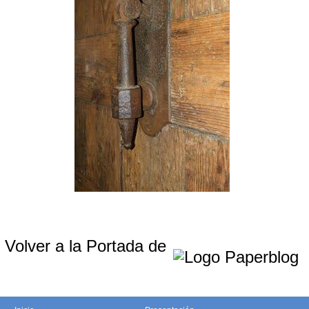
Volver a la Portada de