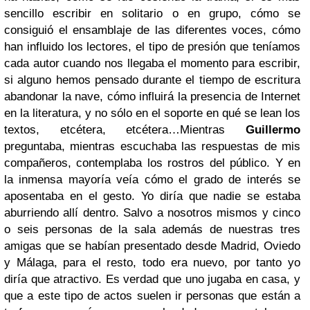
sencillo escribir en solitario o en grupo, cómo se
consiguió el ensamblaje de las diferentes voces, cómo
han influido los lectores, el tipo de presión que teníamos
cada autor cuando nos llegaba el momento para escribir,
si alguno hemos pensado durante el tiempo de escritura
abandonar la nave, cómo influirá la presencia de Internet
en la literatura, y no sólo en el soporte en qué se lean los
textos, etcétera, etcétera…
Mientras
Guillermo
preguntaba, mientras escuchaba las respuestas de mis
compañeros, contemplaba los rostros del público. Y en
la inmensa mayoría veía cómo el grado de interés se
aposentaba en el gesto. Yo diría que nadie se estaba
aburriendo allí dentro. Salvo a nosotros mismos y cinco
o seis personas de la sala además de nuestras tres
amigas que se habían presentado desde Madrid, Oviedo
y Málaga, para el resto, todo era nuevo, por tanto yo
diría que atractivo. Es verdad que uno jugaba en casa, y
que a este tipo de actos suelen ir personas que están a