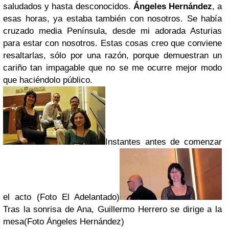
saludados y hasta desconocidos.
Ángeles Hernández
, a
esas horas, ya estaba también con nosotros. Se había
cruzado media Península, desde mi adorada Asturias
para estar con nosotros. Estas cosas creo que conviene
resaltarlas, sólo por una razón, porque demuestran un
cariño tan impagable que no se me ocurre mejor modo
que haciéndolo público.
Instantes antes de comenzar
el acto (Foto El Adelantado)
Tras la sonrisa de Ana, Guillermo Herrero se dirige a la
mesa
(Foto Ángeles Hernández)