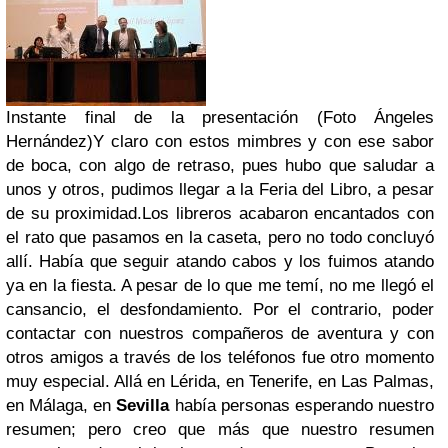
Instante final de la presentación (Foto Ángeles
Hernández)
Y claro con estos mimbres y con ese sabor
de boca, con algo de retraso, pues hubo que saludar a
unos y otros, pudimos llegar a la Feria del Libro, a pesar
de su proximidad.
Los libreros acabaron encantados con
el rato que pasamos en la caseta, pero no todo concluyó
allí. Había que seguir atando cabos y los fuimos atando
ya en la fiesta. A pesar de lo que me temí, no me llegó el
cansancio, el desfondamiento. Por el contrario, poder
contactar con nuestros compañeros de aventura y con
otros amigos a través de los teléfonos fue otro momento
muy especial. Allá en Lérida, en Tenerife, en Las Palmas,
en Málaga, en
Sevilla
había personas esperando nuestro
resumen; pero creo que más que nuestro resumen