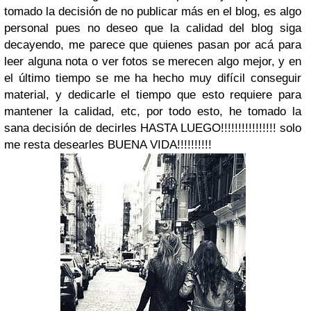
tomado la decisión de no publicar más en el blog, es algo
personal pues no deseo que la calidad del blog siga
decayendo, me parece que quienes pasan por acá para
leer alguna nota o ver fotos se merecen algo mejor, y en
el último tiempo se me ha hecho muy difícil conseguir
material, y dedicarle el tiempo que esto requiere para
mantener la calidad, etc, por todo esto, he tomado la
sana decisión de decirles HASTA LUEGO!!!!!!!!!!!!!!!! solo
me resta desearles BUENA VIDA!!!!!!!!!!