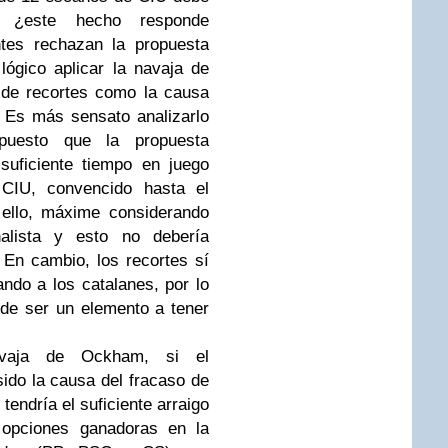
o ¿este hecho responde
tes rechazan la propuesta
ógico aplicar la navaja de
a de recortes como la causa
 Es más sensato analizarlo
puesto que la propuesta
suficiente tiempo en juego
CIU, convencido hasta el
ello, máxime considerando
alista y esto no debería
 En cambio, los recortes sí
ando a los catalanes, por lo
de ser un elemento a tener
vaja de Ockham, si el
ido la causa del fracaso de
tendría el suficiente arraigo
 opciones ganadoras en la