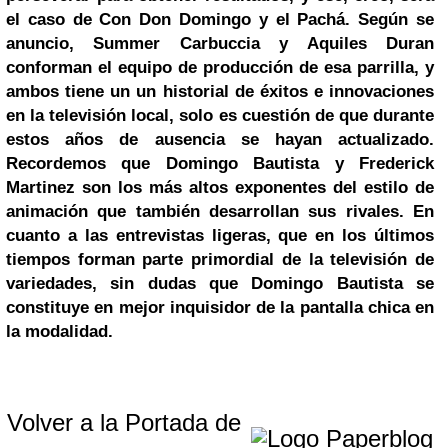
el caso de Con Don Domingo y el Pachá.
Según se
anuncio, Summer Carbuccia y Aquiles Duran
conforman el equipo de producción de esa parrilla, y
ambos tiene un un historial de éxitos e innovaciones
en la televisión local, solo es cuestión de que durante
estos años de ausencia se hayan actualizado.
Recordemos que Domingo Bautista y Frederick
Martinez son los más altos exponentes del estilo de
animación que también desarrollan sus rivales.
En
cuanto a las entrevistas ligeras, que en los últimos
tiempos forman parte primordial de la televisión de
variedades, sin dudas que Domingo Bautista se
constituye en mejor inquisidor de la pantalla chica en
la modalidad.
Volver a la Portada de