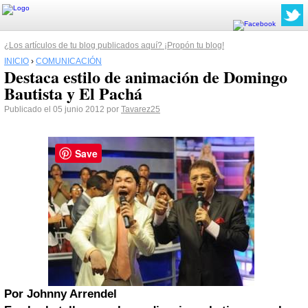
¿Los artículos de tu blog publicados aquí? ¡Propón tu blog!
INICIO
›
COMUNICACIÓN
Destaca estilo de animación de Domingo
Bautista y El Pachá
Publicado el 05 junio 2012 por
Tavarez25
Save
Por Johnny Arrendel