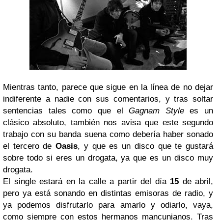
Mientras tanto, parece que sigue en la línea de no dejar
indiferente a nadie con sus comentarios, y tras soltar
sentencias tales como que el
Gagnam Style
es un
clásico absoluto, también nos avisa que este segundo
trabajo con su banda suena como debería haber sonado
el tercero de
Oasis
, y que es un disco que te gustará
sobre todo si eres un drogata, ya que es un disco muy
drogata.
El single estará en la calle a partir del día
15
de abril,
pero ya está sonando en distintas emisoras de radio, y
ya podemos disfrutarlo para amarlo y odiarlo, vaya,
como siempre con estos hermanos mancunianos. Tras