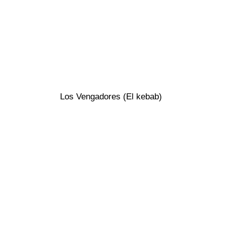
Los Vengadores (El kebab)