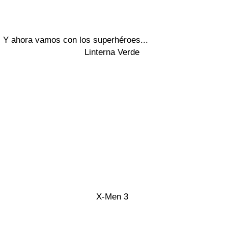
Y ahora vamos con los superhéroes...
Linterna Verde
X-Men 3