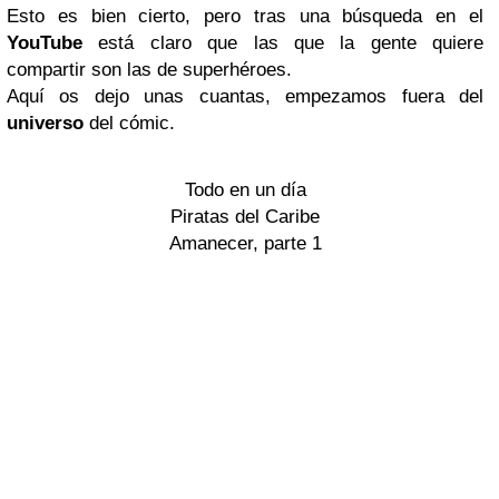
Esto es bien cierto, pero tras una búsqueda en el
YouTube
está claro que las que la gente quiere
compartir son las de superhéroes.
Aquí os dejo unas cuantas, empezamos fuera del
universo
del cómic.
Todo en un día
Piratas del Caribe
Amanecer, parte 1