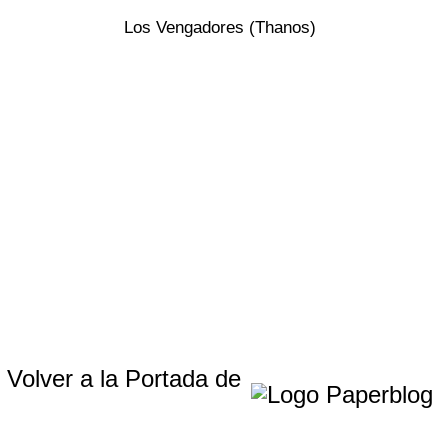
Los Vengadores (Thanos)
Volver a la Portada de