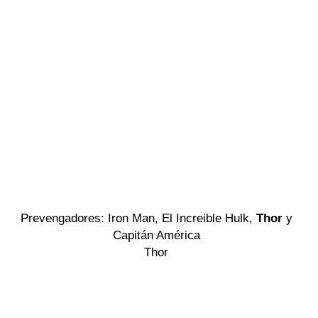
Prevengadores: Iron Man, El Increible Hulk,
Thor
y
Capitán América
Thor