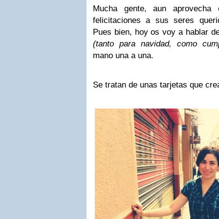
Mucha gente, aun aprovecha e
felicitaciones a sus seres queri
Pues bien, hoy os voy a hablar de
(tanto para navidad, como cum
mano una a una.
Se tratan de unas tarjetas que cre