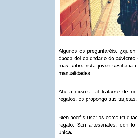
Algunos os preguntaréis, ¿quien
época del calendario de adviento 
mas sobre esta joven sevillana 
manualidades.
Ahora mismo, al tratarse de un
regalos, os propongo sus tarjetas.
Bien podéis usarlas como felicit
regalo. Son artesanales, con lo
única.