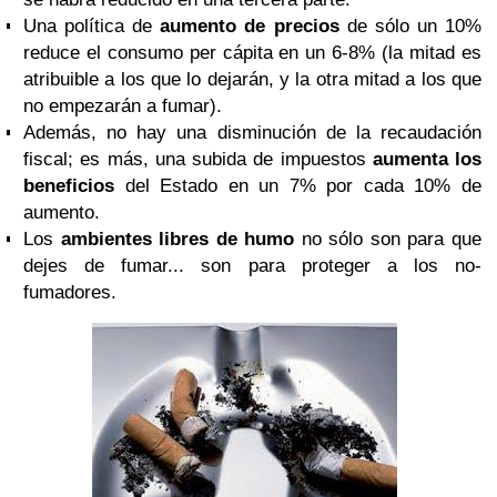
Una política de
aumento de precios
de sólo un 10%
reduce el consumo per cápita en un 6-8% (la mitad es
atribuible a los que lo dejarán, y la otra mitad a los que
no empezarán a fumar).
Además, no hay una disminución de la recaudación
fiscal; es más, una subida de impuestos
aumenta los
beneficios
del Estado en un 7% por cada 10% de
aumento.
Los
ambientes libres de humo
no sólo son para que
dejes de fumar... son para proteger a los no-
fumadores.