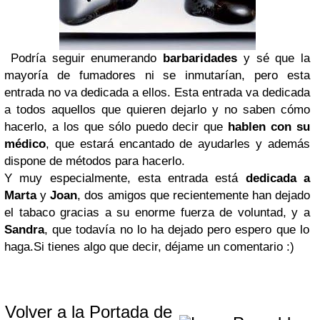
Podría seguir enumerando
barbaridades
y sé que la
mayoría de fumadores ni se inmutarían, pero esta
entrada no va dedicada a ellos. Esta entrada va dedicada
a todos aquellos que quieren dejarlo y no saben cómo
hacerlo, a los que sólo puedo decir que
hablen con su
médico
, que estará encantado de ayudarles y además
dispone de métodos para hacerlo.
Y muy especialmente, esta entrada está
dedicada a
Marta
y
Joan
, dos amigos que recientemente han dejado
el tabaco gracias a su enorme fuerza de voluntad, y a
Sandra
, que todavía no lo ha dejado pero espero que lo
haga.Si tienes algo que decir, déjame un comentario :)
Volver a la Portada de