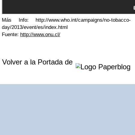
Más Info: http://www.who.int/campaigns/no-tobacco-
day/2013/event/es/index.html
Fuente:
http://www.onu.cl/
Volver a la Portada de