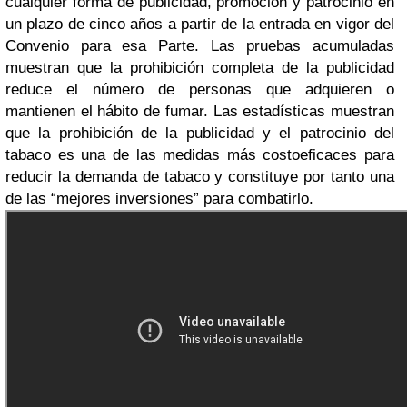
cualquier forma de publicidad, promoción y patrocinio en
un plazo de cinco años a partir de la entrada en vigor del
Convenio para esa Parte. Las pruebas acumuladas
muestran que la prohibición completa de la publicidad
reduce el número de personas que adquieren o
mantienen el hábito de fumar. Las estadísticas muestran
que la prohibición de la publicidad y el patrocinio del
tabaco es una de las medidas más costoeficaces para
reducir la demanda de tabaco y constituye por tanto una
de las “mejores inversiones” para combatirlo.