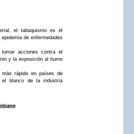
erial, el tabaquismo es el
a epidemia de enfermedades
 tomar acciones contra el
nio y la exposición al humo
 más rápido en países de
el blanco de la industria
mbiano