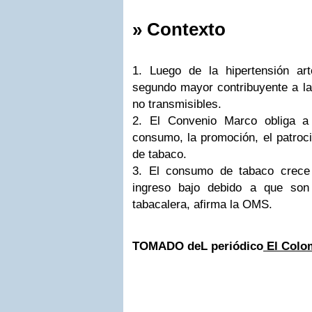
» Contexto
1. Luego de la hipertensión art
segundo mayor contribuyente a l
no transmisibles.
2. El Convenio Marco obliga a
consumo, la promoción, el patroci
de tabaco.
3. El consumo de tabaco crece
ingreso bajo debido a que son 
tabacalera, afirma la OMS.
TOMADO deL periódico
El Colo