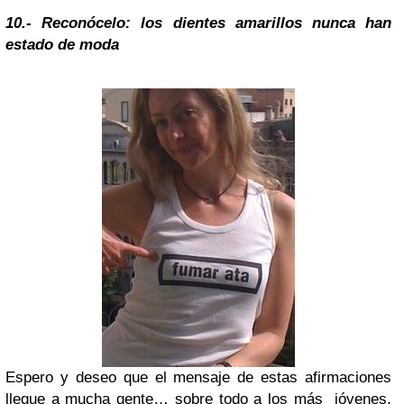
10.- Reconócelo: los dientes amarillos nunca han
estado de moda
Espero y deseo que el mensaje de estas afirmaciones
llegue a mucha gente… sobre todo a los más jóvenes,