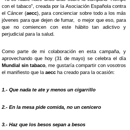
con el tabaco”, creada por la Asociación Española contra
el Cáncer (
aecc
), para concienciar sobre todo a los más
jóvenes para que dejen de fumar, o mejor que eso, para
que no comiencen con este hábito tan adictivo y
perjudicial para la salud.
Como parte de mi colaboración en esta campaña, y
aprovechando que hoy (31 de mayo) se celebra el día
Mundial sin tabaco
, me gustaría compartir con vosotros
el manifiesto que la
aecc
ha creado para la ocasión:
1.- Que nada te ate y menos un cigarrillo
2.- En la mesa pide comida, no un cenicero
3.- Haz que los besos sepan a besos