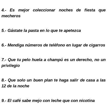
4.- Es mejor coleccionar noches de fiesta que
mecheros
5.- Gástate la
pasta
en lo que te apetezca
6.- Mendiga números de teléfono en lugar de cigarros
7.- Que tu pelo huela a champú es un derecho, no un
privilegio
8.- Que solo un buen plan te haga salir de casa a las
12 de la noche
9.- El café sabe mejo con leche que con nicotina