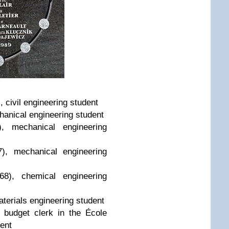
 civil engineering student
anical engineering student
), mechanical engineering
), mechanical engineering
8), chemical engineering
terials engineering student
 budget clerk in the École
ent