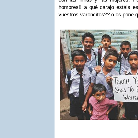
hombres!! a qué carajo estáis 
vuestros varoncitos?? o os pone 