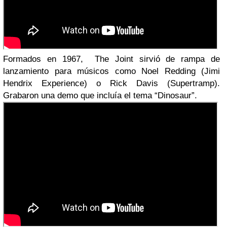
Formados en 1967, The Joint sirvió de rampa de
lanzamiento para músicos como Noel Redding (Jimi
Hendrix Experience) o Rick Davis (Supertramp).
Grabaron una demo que incluía el tema “Dinosaur”.