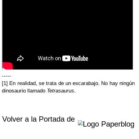
-----
[1] En realidad, se trata de un escarabajo. No hay ningún
dinosaurio llamado
Tetrasaurus
.
Volver a la Portada de