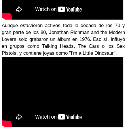
Aunque estuvieron activos toda la década de los 70 y
gran parte de los 80, Jonathan Richman and the Modern
Lovers solo grabaron un álbum en 1976. Eso sí, influyó
en grupos como Talking Heads, The Cars o los Sex
Pistols, y contiene joyas como "I'm a Little Dinosaur".