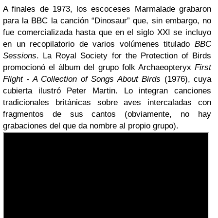
A finales de 1973, los escoceses Marmalade grabaron
para la BBC la canción “Dinosaur” que, sin embargo, no
fue comercializada hasta que en el siglo XXI se incluyo
en un recopilatorio de varios volúmenes titulado
BBC
Sessions
. La Royal Society for the Protection of Birds
promocionó el álbum del grupo folk Archaeopteryx
First
Flight - A Collection of Songs About Birds
(1976), cuya
cubierta ilustró Peter Martin. Lo integran canciones
tradicionales británicas sobre aves intercaladas con
fragmentos de sus cantos (obviamente, no hay
grabaciones del que da nombre al propio grupo).