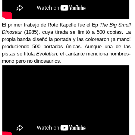
El primer trabajo de Rote Kapelle fue el Ep
The Big Smell
Dinosaur
(1985), cuya tirada se limitó a 500 copias. La
propia banda diseñó la portada y las colorearon ¡a mano!
produciendo 500 portadas únicas. Aunque una de las
pistas se titula
Evolution
, el cantante menciona hombres-
mono pero no dinosaurios.