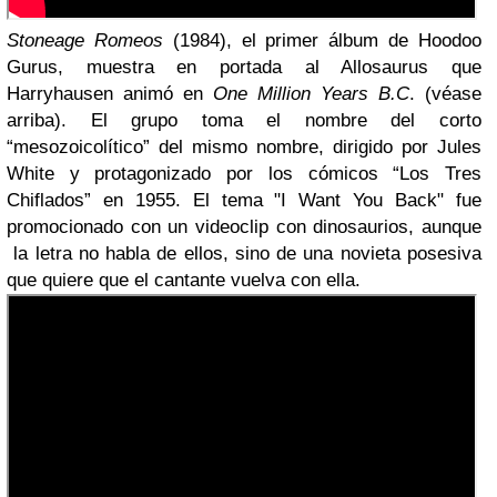
Stoneage Romeos
(1984), el primer álbum de Hoodoo
Gurus, muestra en portada al Allosaurus que
Harryhausen animó en
One Million Years B.C
. (véase
arriba). El grupo toma el nombre del corto
“mesozoicolítico” del mismo nombre, dirigido por Jules
White y protagonizado por los cómicos “Los Tres
Chiflados” en 1955. El tema "I Want You Back" fue
promocionado con un videoclip con dinosaurios, aunque
la letra no habla de ellos, sino de una novieta posesiva
que quiere que el cantante vuelva con ella.