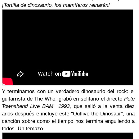
¡Tortilla de dinosaurio, los mamíferos reinarán!
Y terminamos con un verdadero dinosaurio del rock: el
guitarrista de The Who, grabó en solitario el directo
Pete
Townshend Live BAM 1993
, que salió a la venta diez
años después e incluye este “Outlive the Dinosaur”, una
canción sobre como el tiempo nos termina engullendo a
todos. Un temazo.