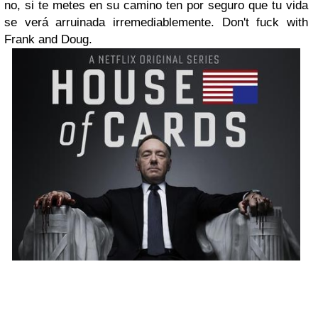
no, si te metes en su camino ten por seguro que tu vida
se verá arruinada irremediablemente. Don't fuck with
Frank and Doug.