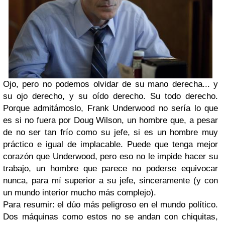
Ojo, pero no podemos olvidar de su mano derecha... y
su ojo derecho, y su oído derecho. Su todo derecho.
Porque admitámoslo, Frank Underwood no sería lo que
es si no fuera por Doug Wilson, un hombre que, a pesar
de no ser tan frío como su jefe, si es un hombre muy
práctico e igual de implacable. Puede que tenga mejor
corazón que Underwood, pero eso no le impide hacer su
trabajo, un hombre que parece no poderse equivocar
nunca, para mí superior a su jefe, sinceramente (y con
un mundo interior mucho más complejo).
Para resumir: el dúo más peligroso en el mundo político.
Dos máquinas como estos no se andan con chiquitas,