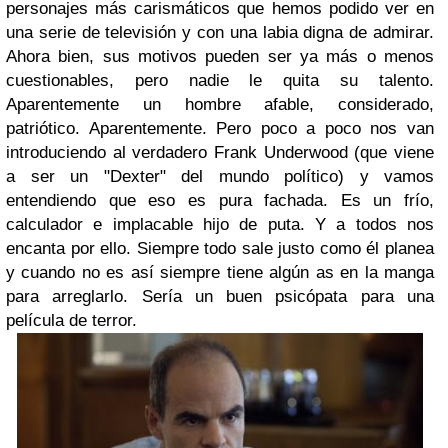
personajes más carismáticos que hemos podido ver en
una serie de televisión y con una labia digna de admirar.
Ahora bien, sus motivos pueden ser ya más o menos
cuestionables, pero nadie le quita su talento.
Aparentemente un hombre afable, considerado,
patriótico. Aparentemente. Pero poco a poco nos van
introduciendo al verdadero Frank Underwood (que viene
a ser un "Dexter" del mundo político) y vamos
entendiendo que eso es pura fachada. Es un frío,
calculador e implacable hijo de puta. Y a todos nos
encanta por ello. Siempre todo sale justo como él planea
y cuando no es así siempre tiene algún as en la manga
para arreglarlo. Sería un buen psicópata para una
película de terror.