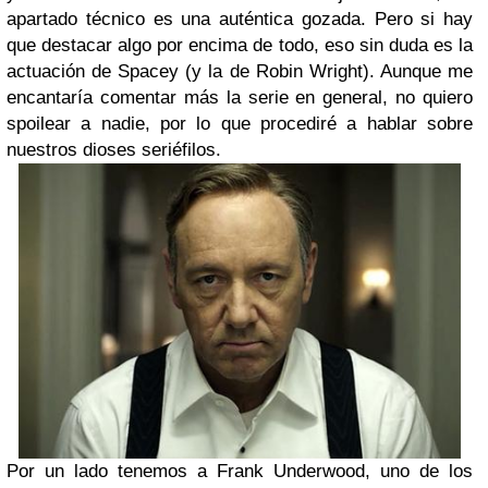
apartado técnico es una auténtica gozada. Pero si hay
que destacar algo por encima de todo, eso sin duda es la
actuación de Spacey (y la de Robin Wright). Aunque me
encantaría comentar más la serie en general, no quiero
spoilear a nadie, por lo que procediré a hablar sobre
nuestros dioses seriéfilos.
Por un lado tenemos a Frank Underwood, uno de los