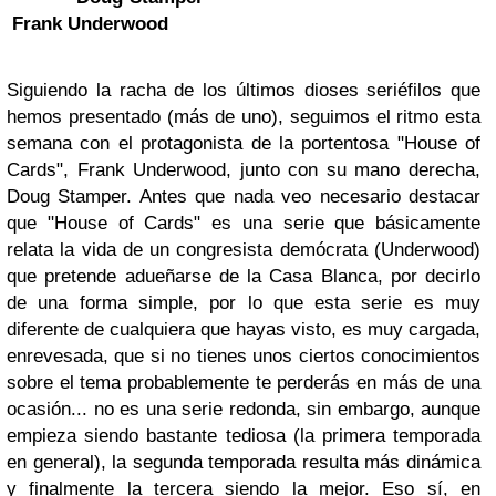
Frank Underwood
Siguiendo la racha de los últimos dioses seriéfilos que
hemos presentado (más de uno), seguimos el ritmo esta
semana con el protagonista de la portentosa "House of
Cards", Frank Underwood, junto con su mano derecha,
Doug Stamper. Antes que nada veo necesario destacar
que "House of Cards" es una serie que básicamente
relata la vida de un congresista demócrata (Underwood)
que pretende adueñarse de la Casa Blanca, por decirlo
de una forma simple, por lo que esta serie es muy
diferente de cualquiera que hayas visto, es muy cargada,
enrevesada, que si no tienes unos ciertos conocimientos
sobre el tema probablemente te perderás en más de una
ocasión... no es una serie redonda, sin embargo, aunque
empieza siendo bastante tediosa (la primera temporada
en general), la segunda temporada resulta más dinámica
y finalmente la tercera siendo la mejor. Eso sí, en