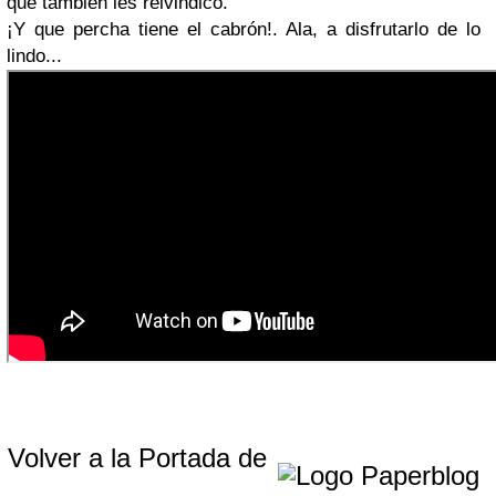
que también les reivindico.
¡Y que percha tiene el cabrón!. Ala, a disfrutarlo de lo
lindo...
Volver a la Portada de