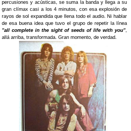
percusiones y acústicas, se suma la banda y llega a su
gran clímax casi a los 4 minutos, con esa explosión de
rayos de sol expandida que llena todo el audio. Ni hablar
de esa buena idea que tuvo el grupo de repetir la línea
"all complete in the sight of seeds of life with you"
,
allá arriba, transformada. Gran momento, de verdad.