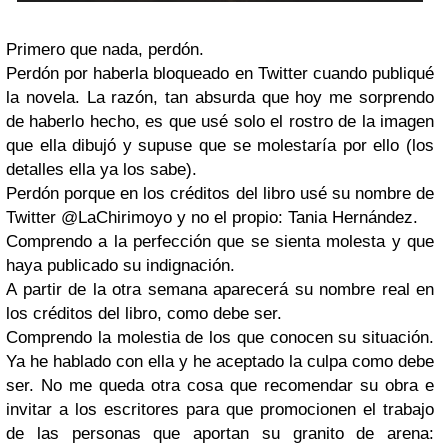
Primero que nada, perdón.
Perdón por haberla bloqueado en Twitter cuando publiqué
la novela. La razón, tan absurda que hoy me sorprendo
de haberlo hecho, es que usé solo el rostro de la imagen
que ella dibujó y supuse que se molestaría por ello (los
detalles ella ya los sabe).
Perdón porque en los créditos del libro usé su nombre de
Twitter @LaChirimoyo y no el propio: Tania Hernández.
Comprendo a la perfección que se sienta molesta y que
haya publicado su indignación.
A partir de la otra semana aparecerá su nombre real en
los créditos del libro, como debe ser.
Comprendo la molestia de los que conocen su situación.
Ya he hablado con ella y he aceptado la culpa como debe
ser. No me queda otra cosa que recomendar su obra e
invitar a los escritores para que promocionen el trabajo
de las personas que aportan su granito de arena: