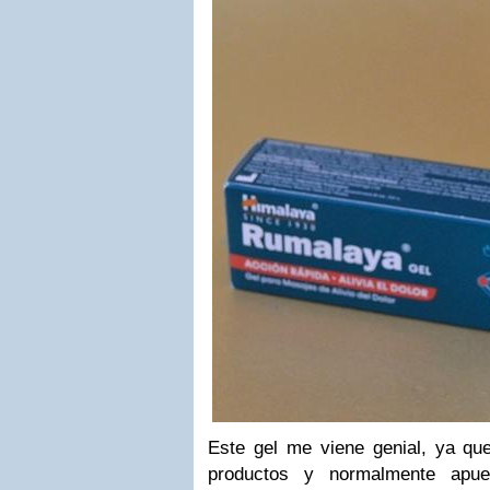
Este gel me viene genial, ya que 
productos y normalmente apu