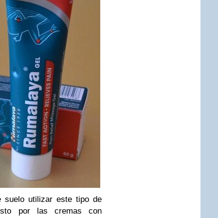
suelo utilizar este tipo de
esto por las cremas con