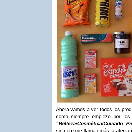
Ahora vamos a ver todos los prod
como siempre empiezo por los 
“Belleza/Cosmética/Cuidado Pe
siempre me llaman más la atención