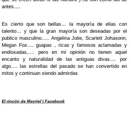
antes….
Es cierto que son bellas… la mayoría de ellas con
talento… y que la gran mayoría son deseadas por el
publico masculino….. Angelina Jolie, Scarlett Johasonn,
Megan Fox…. guapas , ricas y famosos aclamadas y
endiosadas,…. pero en mi opinión no tienen aquel
encanto y naturalidad de las antiguas divas…. por
algo…. las estrellas del pasado se han convertido en
mitos y continuan siendo admirdas
El rincón de Mayriel
|
Facebook