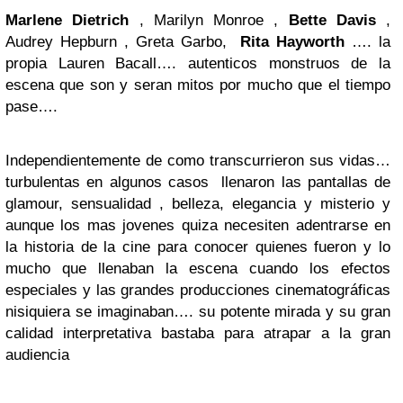
Marlene Dietrich
, Marilyn Monroe
,
Bette Davis
,
Audrey Hepburn
, Greta Garbo,
Rita Hayworth
…. la
propia Lauren Bacall…. autenticos monstruos de la
escena que son y seran mitos por mucho que el tiempo
pase….
Independientemente de como transcurrieron sus vidas…
turbulentas en algunos casos llenaron las pantallas de
glamour, sensualidad , belleza, elegancia y misterio y
aunque los mas jovenes quiza necesiten adentrarse en
la historia de la cine para conocer quienes fueron y lo
mucho que llenaban la escena cuando los efectos
especiales y las grandes producciones cinematográficas
nisiquiera se imaginaban…. su potente mirada y su gran
calidad interpretativa bastaba para atrapar a la gran
audiencia