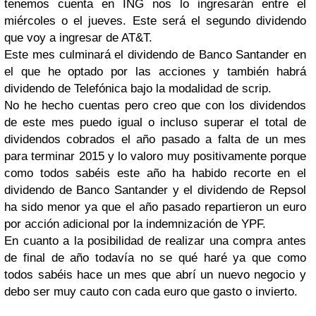
tenemos cuenta en ING nos lo ingresarán entre el
miércoles o el jueves. Este será el segundo dividendo
que voy a ingresar de AT&T.
Este mes culminará el dividendo de Banco Santander en
el que he optado por las acciones y también habrá
dividendo de Telefónica bajo la modalidad de scrip.
No he hecho cuentas pero creo que con los dividendos
de este mes puedo igual o incluso superar el total de
dividendos cobrados el año pasado a falta de un mes
para terminar 2015 y lo valoro muy positivamente porque
como todos sabéis este año ha habido recorte en el
dividendo de Banco Santander y el dividendo de Repsol
ha sido menor ya que el año pasado repartieron un euro
por acción adicional por la indemnización de YPF.
En cuanto a la posibilidad de realizar una compra antes
de final de año todavía no se qué haré ya que como
todos sabéis hace un mes que abrí un nuevo negocio y
debo ser muy cauto con cada euro que gasto o invierto.