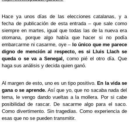
Hace ya unos días de las elecciones catalanas, y a
fecha de publicación de esta entrada – que sale como
siempre en martes, igual que todas las de la nueva era
otomana, porque algo había que hacer si no podía
embarcarme ni casarme, oye –
lo único que me parece
digno de mención al respecto, es si Lluis Llach se
queda o se va a Senegal,
como pié el otro día. Que
haga sus análisis y decida quien ganó.
Al margen de esto, uno es un tipo positivo.
En la vida se
gana o se aprende.
Así que yo, que no sacaba nada del
tema, le vengo dando vueltas a la mollera. Por si cabe
posibilidad de rascar. De sacarme algo para el saco.
Como divertimento. Sin tragedias. Como experiencia de
esas que no se pueden transmitir.