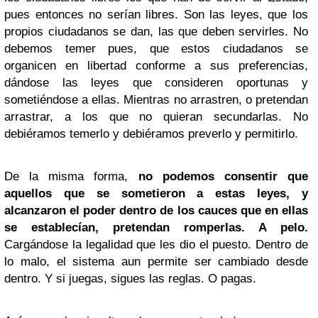
pues entonces no serían libres. Son las leyes, que los
propios ciudadanos se dan, las que deben servirles. No
debemos temer pues, que estos ciudadanos se
organicen en libertad conforme a sus preferencias,
dándose las leyes que consideren oportunas y
sometiéndose a ellas. Mientras no arrastren, o pretendan
arrastrar, a los que no quieran secundarlas. No
debiéramos temerlo y debiéramos preverlo y permitirlo.
De la misma forma,
no podemos consentir que
aquellos que se sometieron a estas leyes, y
alcanzaron el poder dentro de los cauces que en ellas
se establecían, pretendan romperlas. A pelo.
Cargándose la legalidad que les dio el puesto. Dentro de
lo malo, el sistema aun permite ser cambiado desde
dentro. Y si juegas, sigues las reglas. O pagas.