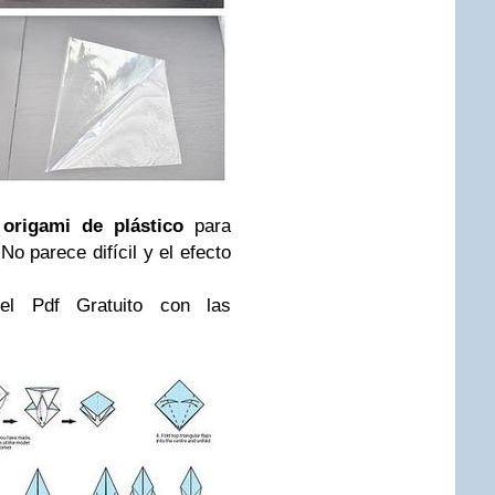
origami de plástico
para
No parece difícil y el efecto
el Pdf Gratuito con las