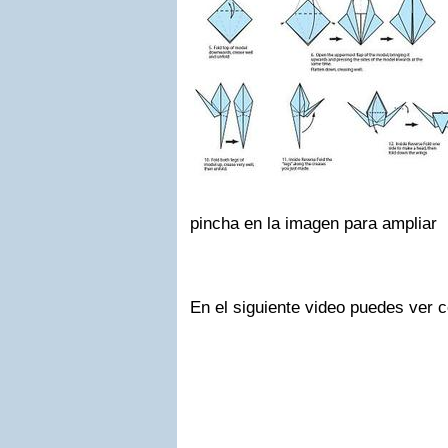
pincha en la imagen para ampliar
En el siguiente video puedes ver 