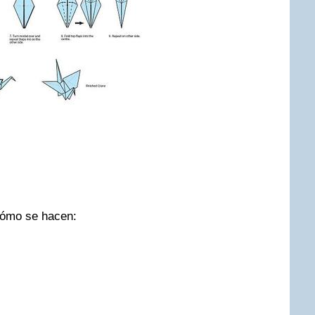
cómo se hacen: