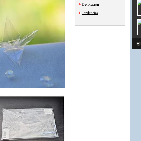
Decoración
Tendencias