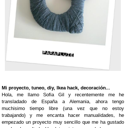
Mi proyecto, tuneo, diy, Ikea hack, decoración...
Hola, me llamo Sofia Gil y recentemente me he
transladado de España a Alemania, ahora tengo
muchisimo tiempo libre (una vez que no estoy
trabajando) y me encanta hacer manualidades, he
empezado un proyecto muy sencillo que me ha gustado