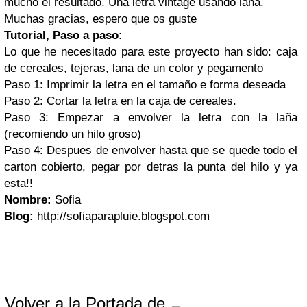
mucho el resultado. Una letra vintage usando lana.
Muchas gracias, espero que os guste
Tutorial, Paso a paso:
Lo que he necesitado para este proyecto han sido: caja
de cereales, tejeras, lana de un color y pegamento
Paso 1: Imprimir la letra en el tamaño e forma deseada
Paso 2: Cortar la letra en la caja de cereales.
Paso 3: Empezar a envolver la letra con la laña
(recomiendo un hilo groso)
Paso 4: Despues de envolver hasta que se quede todo el
carton cobierto, pegar por detras la punta del hilo y ya
esta!!
Nombre:
Sofia
Blog:
http://sofiaparapluie.blogspot.com
Volver a la Portada de