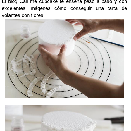
El blog Call me cupcake te enseña paso a paso y con
excelentes imágenes cómo conseguir una tarta de
volantes con flores.