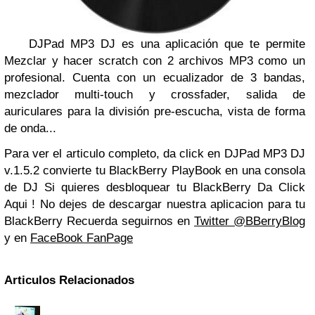
DJPad MP3 DJ es una aplicación que te permite
Mezclar y hacer scratch con 2 archivos MP3 como un
profesional. Cuenta con un ecualizador de 3 bandas,
mezclador multi-touch y crossfader, salida de
auriculares para la división pre-escucha, vista de forma
de onda...
Para ver el articulo completo, da click en DJPad MP3 DJ
v.1.5.2 convierte tu BlackBerry PlayBook en una consola
de DJ Si quieres desbloquear tu BlackBerry Da Click
Aqui ! No dejes de descargar nuestra aplicacion para tu
BlackBerry Recuerda seguirnos en
Twitter @BBerryBlog
y en
FaceBook FanPage
Articulos Relacionados