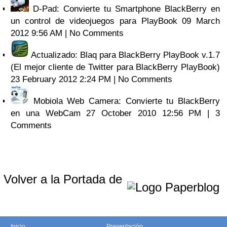
D-Pad: Convierte tu Smartphone BlackBerry en
un control de videojuegos para PlayBook
09 March
2012 9:56 AM | No Comments
Actualizado: Blaq para BlackBerry PlayBook v.1.7
(El mejor cliente de Twitter para BlackBerry PlayBook)
23 February 2012 2:24 PM | No Comments
Mobiola Web Camera: Convierte tu BlackBerry
en una WebCam
27 October 2010 12:56 PM | 3
Comments
Volver a la Portada de
Inicio
Presentación