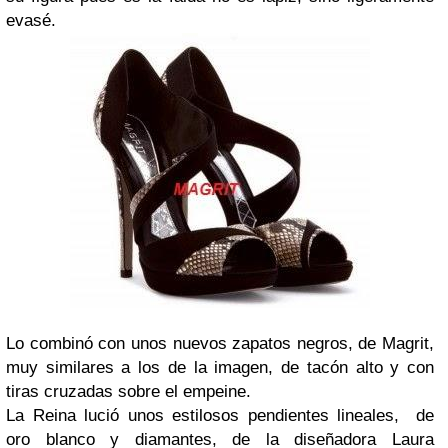
evasé.
Lo combinó con unos nuevos zapatos negros, de Magrit,
muy similares a los de la imagen, de tacón alto y con
tiras cruzadas sobre el empeine.
La Reina lució unos estilosos pendientes lineales, de
oro blanco y diamantes, de la diseñadora Laura