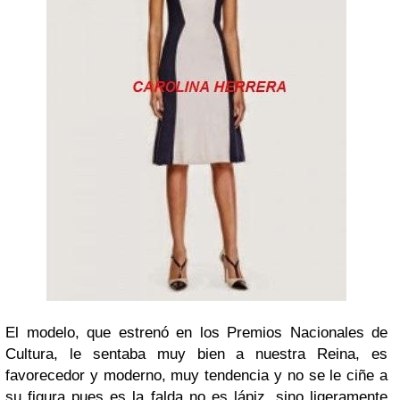
El modelo, que estrenó en los Premios Nacionales de
Cultura, le sentaba muy bien a nuestra Reina, es
favorecedor y moderno, muy tendencia y no se le ciñe a
su figura pues es la falda no es lápiz, sino ligeramente