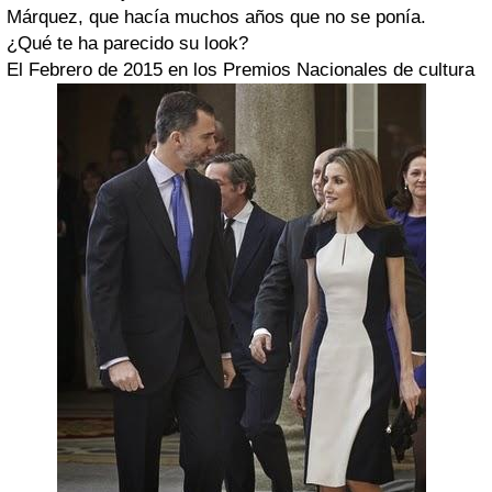
Márquez, que hacía muchos años que no se ponía.
¿Qué te ha parecido su look?
El Febrero de 2015 en los Premios Nacionales de cultura