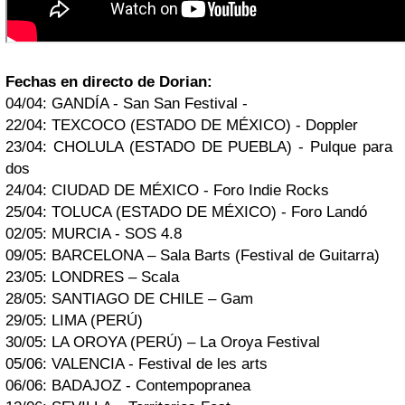
Fechas en directo de Dorian:
04/04: GANDÍA - San San Festival -
22/04: TEXCOCO (ESTADO DE MÉXICO) - Doppler
23/04: CHOLULA (ESTADO DE PUEBLA) - Pulque para
dos
24/04: CIUDAD DE MÉXICO - Foro Indie Rocks
25/04: TOLUCA (ESTADO DE MÉXICO) - Foro Landó
02/05: MURCIA - SOS 4.8
09/05: BARCELONA – Sala Barts (Festival de Guitarra)
23/05: LONDRES – Scala
28/05: SANTIAGO DE CHILE – Gam
29/05: LIMA (PERÚ)
30/05: LA OROYA (PERÚ) – La Oroya Festival
05/06: VALENCIA - Festival de les arts
06/06: BADAJOZ - Contempopranea