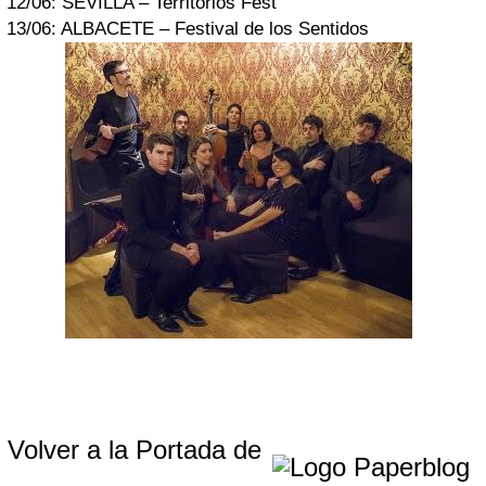
12/06: SEVILLA – Territorios Fest
13/06: ALBACETE – Festival de los Sentidos
Volver a la Portada de