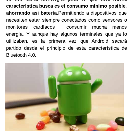
característica busca es el consumo mínimo posible
,
ahorrando así batería
.Permitiendo a dispositivos que
necesiten estar siempre conectados como sensores o
monitores cardíacos consumir mucha menos
energía. Y aunque hay algunos terminales que ya lo
utilizaban, es la primera vez que Android sacará
partido desde el principio de esta característica de
Bluetooth 4.0.