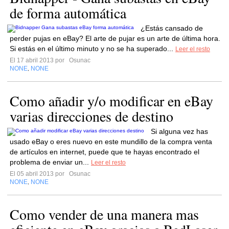
de forma automática
¿Estás cansado de
perder pujas en eBay? El arte de pujar es un arte de última hora.
Si estás en el último minuto y no se ha superado...
Leer el resto
El 17 abril 2013 por
Osunac
NONE
NONE
,
Como añadir y/o modificar en eBay
varias direcciones de destino
Si alguna vez has
usado eBay o eres nuevo en este mundillo de la compra venta
de artículos en internet, puede que te hayas encontrado el
problema de enviar un...
Leer el resto
El 05 abril 2013 por
Osunac
NONE
NONE
,
Como vender de una manera mas