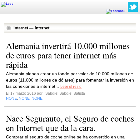
Internet — Internet
Alemania invertirá 10.000 millones
de euros para tener internet más
rápida
Alemania planea crear un fondo por valor de 10.000 millones de
euros (11.000 millones de dólares) para fomentar la inversión en
las conexiones a internet...
Leer el resto
El 17 marzo 2016 por
Sabdiel Sabdiel Batista
NONE
NONE
NONE
,
,
Nace Segurauto, el Seguro de coches
en Internet que da la cara.
Comprar el seguro de coche online se ha convertido en una