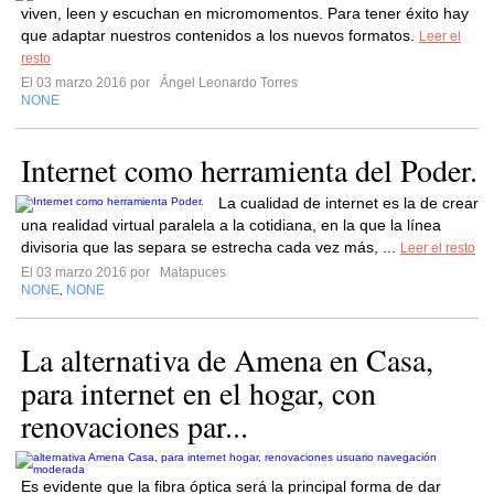
viven, leen y escuchan en micromomentos. Para tener éxito hay
que adaptar nuestros contenidos a los nuevos formatos.
Leer el
resto
El 03 marzo 2016 por
Ángel Leonardo Torres
NONE
Internet como herramienta del Poder.
La cualidad de internet es la de crear
una realidad virtual paralela a la cotidiana, en la que la línea
divisoria que las separa se estrecha cada vez más, ...
Leer el resto
El 03 marzo 2016 por
Matapuces
NONE
NONE
,
La alternativa de Amena en Casa,
para internet en el hogar, con
renovaciones par...
Es evidente que la fibra óptica será la principal forma de dar