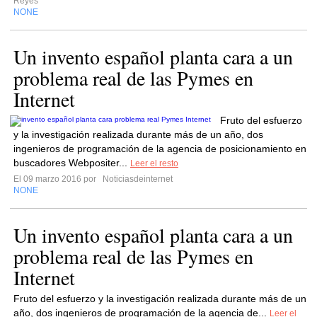
Reyes
NONE
Un invento español planta cara a un
problema real de las Pymes en
Internet
Fruto del esfuerzo
y la investigación realizada durante más de un año, dos
ingenieros de programación de la agencia de posicionamiento en
buscadores Webpositer...
Leer el resto
El 09 marzo 2016 por
Noticiasdeinternet
NONE
Un invento español planta cara a un
problema real de las Pymes en
Internet
Fruto del esfuerzo y la investigación realizada durante más de un
año, dos ingenieros de programación de la agencia de...
Leer el