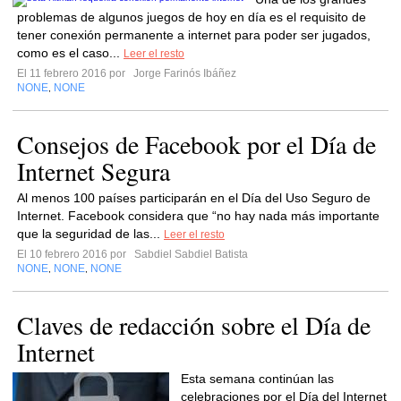
problemas de algunos juegos de hoy en día es el requisito de
tener conexión permanente a internet para poder ser jugados,
como es el caso...
Leer el resto
El 11 febrero 2016 por
Jorge Farinós Ibáñez
NONE
NONE
,
Consejos de Facebook por el Día de
Internet Segura
Al menos 100 países participarán en el Día del Uso Seguro de
Internet. Facebook considera que “no hay nada más importante
que la seguridad de las...
Leer el resto
El 10 febrero 2016 por
Sabdiel Sabdiel Batista
NONE
NONE
NONE
,
,
Claves de redacción sobre el Día de
Internet
Esta semana continúan las
celebraciones por el Día del Internet