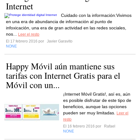
Internet
Cuidado con la información:Vivimos
en una era de abundancia de información al punto de
infoxicación, una era de gran actividad en las redes sociales,
nos...
Leer el resto
El 17 febrero 2016 por
Javier Garavito
NONE
Happy Móvil aún mantiene sus
tarifas con Internet Gratis para el
Móvil con un...
¡Internet Móvil Gratis!, así es, aún
es posible disfrutar de este tipo de
beneficios, aunque las opciones
pueden ser muy limitadas.
Leer el
resto
El 16 febrero 2016 por
Rafael
NONE