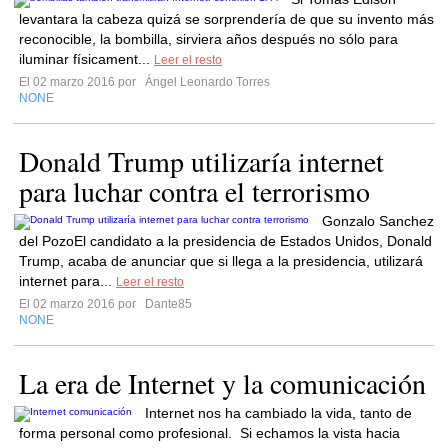
levantara la cabeza quizá se sorprendería de que su invento más
reconocible, la bombilla, sirviera años después no sólo para
iluminar físicament...
Leer el resto
El 02 marzo 2016 por
Ángel Leonardo Torres
NONE
Donald Trump utilizaría internet
para luchar contra el terrorismo
Gonzalo Sanchez
del PozoEl candidato a la presidencia de Estados Unidos, Donald
Trump, acaba de anunciar que si llega a la presidencia, utilizará
internet para...
Leer el resto
El 02 marzo 2016 por
Dante85
NONE
La era de Internet y la comunicación
Internet nos ha cambiado la vida, tanto de
forma personal como profesional. Si echamos la vista hacia