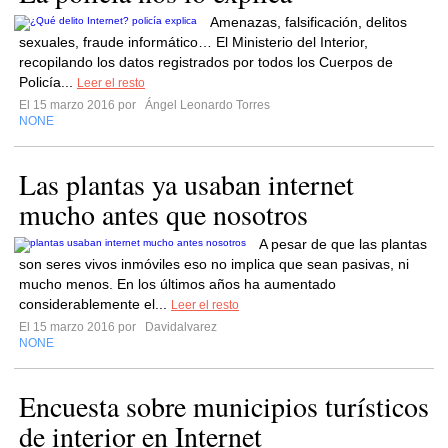
Amenazas, falsificación, delitos
sexuales, fraude informático… El Ministerio del Interior,
recopilando los datos registrados por todos los Cuerpos de
Policía...
Leer el resto
El 15 marzo 2016 por
Ángel Leonardo Torres
NONE
Las plantas ya usaban internet
mucho antes que nosotros
A pesar de que las plantas
son seres vivos inmóviles eso no implica que sean pasivas, ni
mucho menos. En los últimos años ha aumentado
considerablemente el...
Leer el resto
El 15 marzo 2016 por
Davidalvarez
NONE
Encuesta sobre municipios turísticos
de interior en Internet