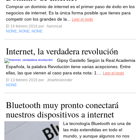
Comprar un dominio de internet es el primer paso de éxito en los
negocios de internet. Es la única forma posible que tienes para
competir con los grandes de la...
Leer el resto
El 14 febrero 2016 por
Aaroncat
NONE
NONE
NONE
,
,
Internet, la verdadera revolución
Gipsy Gastello Según la Real Academia
Española, la palabra Revolución tiene varias acepciones. Entre
ellas, las que vienen al caso para esta nota: 1....
Leer el resto
El 13 febrero 2016 por
Jmartoranoster
NONE
Bluetooth muy pronto conectará
nuestros dispositivos a internet
La tecnología Bluetooth es una de
las más extendidas en todo el
mundo, y aunque algunos no nos