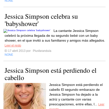
NONE
Jessica Simpson celebra su
'babyshower'
La cantante Jessica Simpson
celebró la próxima llegada de su segundo bebé con un baby
shower, en el que invitó a sus familiares y amigos más allegados.
Leer el resto
El 17 abril 2013 por
Plusfarandula
NONE
Jessica Simpson está perdiendo el
cabello
Jessica Simpson está perdiendo el
cabello El segundo embarazo de
Jessica Simpson ha dejado a la
actriz y cantante con varias
preocupaciones, entre ellas, l...
Leer