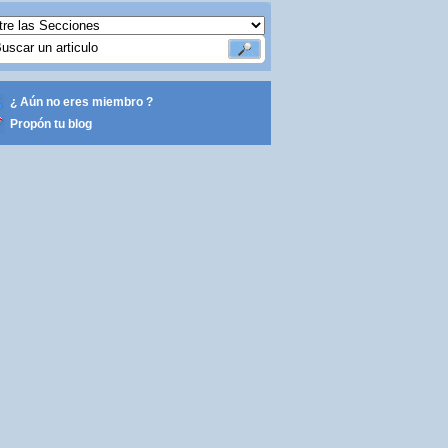
¿ Aún no eres miembro ?
Propón tu blog