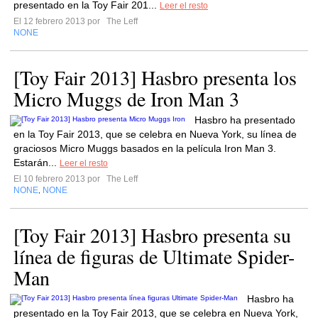
presentado en la Toy Fair 201...
Leer el resto
El 12 febrero 2013 por
The Leff
NONE
[Toy Fair 2013] Hasbro presenta los
Micro Muggs de Iron Man 3
Hasbro ha presentado
en la Toy Fair 2013, que se celebra en Nueva York, su línea de
graciosos Micro Muggs basados en la película Iron Man 3.
Estarán...
Leer el resto
El 10 febrero 2013 por
The Leff
NONE
NONE
,
[Toy Fair 2013] Hasbro presenta su
línea de figuras de Ultimate Spider-
Man
Hasbro ha
presentado en la Toy Fair 2013, que se celebra en Nueva York,