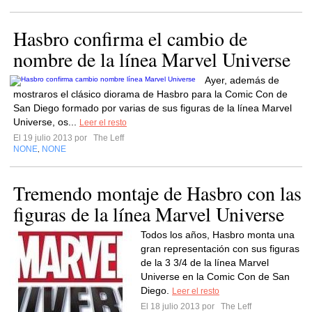
Hasbro confirma el cambio de
nombre de la línea Marvel Universe
Ayer, además de
mostraros el clásico diorama de Hasbro para la Comic Con de
San Diego formado por varias de sus figuras de la línea Marvel
Universe, os...
Leer el resto
El 19 julio 2013 por
The Leff
NONE
NONE
,
Tremendo montaje de Hasbro con las
figuras de la línea Marvel Universe
Todos los años, Hasbro monta una
gran representación con sus figuras
de la 3 3/4 de la línea Marvel
Universe en la Comic Con de San
Diego.
Leer el resto
El 18 julio 2013 por
The Leff