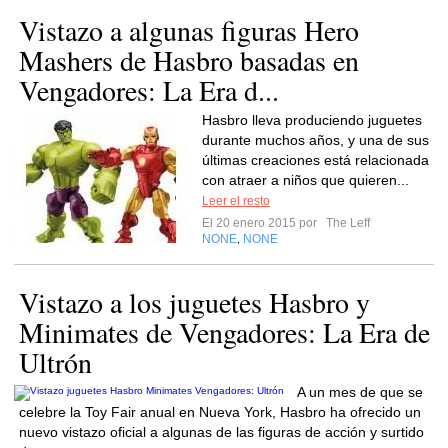
Vistazo a algunas figuras Hero
Mashers de Hasbro basadas en
Vengadores: La Era d...
Hasbro lleva produciendo juguetes
durante muchos años, y una de sus
últimas creaciones está relacionada
con atraer a niños que quieren...
Leer el resto
El 20 enero 2015 por
The Leff
NONE
NONE
,
Vistazo a los juguetes Hasbro y
Minimates de Vengadores: La Era de
Ultrón
A un mes de que se
celebre la Toy Fair anual en Nueva York, Hasbro ha ofrecido un
nuevo vistazo oficial a algunas de las figuras de acción y surtido