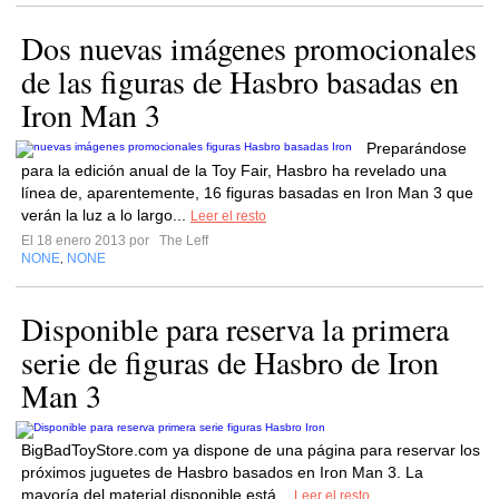
Dos nuevas imágenes promocionales
de las figuras de Hasbro basadas en
Iron Man 3
Preparándose
para la edición anual de la Toy Fair, Hasbro ha revelado una
línea de, aparentemente, 16 figuras basadas en Iron Man 3 que
verán la luz a lo largo...
Leer el resto
El 18 enero 2013 por
The Leff
NONE
NONE
,
Disponible para reserva la primera
serie de figuras de Hasbro de Iron
Man 3
BigBadToyStore.com ya dispone de una página para reservar los
próximos juguetes de Hasbro basados en Iron Man 3. La
mayoría del material disponible está...
Leer el resto