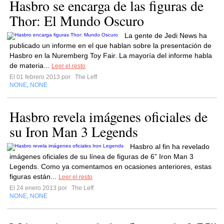
Hasbro se encarga de las figuras de
Thor: El Mundo Oscuro
La gente de Jedi News ha
publicado un informe en el que hablan sobre la presentación de
Hasbro en la Nuremberg Toy Fair. La mayoría del informe habla
de materia...
Leer el resto
El 01 febrero 2013 por
The Leff
NONE
NONE
,
Hasbro revela imágenes oficiales de
su Iron Man 3 Legends
Hasbro al fin ha revelado
imágenes oficiales de su línea de figuras de 6” Iron Man 3
Legends. Como ya comentamos en ocasiones anteriores, estas
figuras están...
Leer el resto
El 24 enero 2013 por
The Leff
NONE
NONE
,