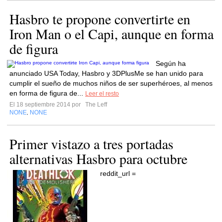
Hasbro te propone convertirte en
Iron Man o el Capi, aunque en forma
de figura
Según ha
anunciado USA Today, Hasbro y 3DPlusMe se han unido para
cumplir el sueño de muchos niños de ser superhéroes, al menos
en forma de figura de...
Leer el resto
El 18 septiembre 2014 por
The Leff
NONE
NONE
,
Primer vistazo a tres portadas
alternativas Hasbro para octubre
reddit_url =