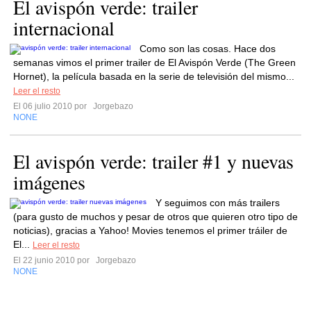
El avispón verde: trailer
internacional
Como son las cosas. Hace dos
semanas vimos el primer trailer de El Avispón Verde (The Green
Hornet), la película basada en la serie de televisión del mismo...
Leer el resto
El 06 julio 2010 por
Jorgebazo
NONE
El avispón verde: trailer #1 y nuevas
imágenes
Y seguimos con más trailers
(para gusto de muchos y pesar de otros que quieren otro tipo de
noticias), gracias a Yahoo! Movies tenemos el primer tráiler de
El...
Leer el resto
El 22 junio 2010 por
Jorgebazo
NONE