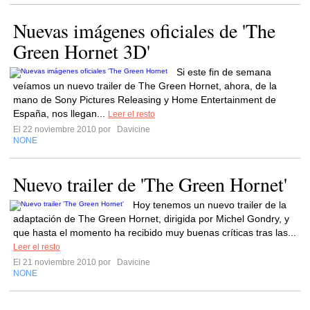
Nuevas imágenes oficiales de 'The
Green Hornet 3D'
Si este fin de semana
veíamos un nuevo trailer de The Green Hornet, ahora, de la
mano de Sony Pictures Releasing y Home Entertainment de
España, nos llegan...
Leer el resto
El 22 noviembre 2010 por
Davicine
NONE
Nuevo trailer de 'The Green Hornet'
Hoy tenemos un nuevo trailer de la
adaptación de The Green Hornet, dirigida por Michel Gondry, y
que hasta el momento ha recibido muy buenas críticas tras las...
Leer el resto
El 21 noviembre 2010 por
Davicine
NONE