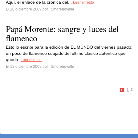
Aquí, el enlace de la crónica del...
Leer el resto
El 20 diciembre 2009 por
Smorenovalle
Papá Morente: sangre y luces del
flamenco
Esto lo escribí para la edición de EL MUNDO del viernes pasado:
un poco de flamenco cuajado del último clásico auténtico que
queda.
Leer el resto
El 12 diciembre 2009 por
Smorenovalle
1
2