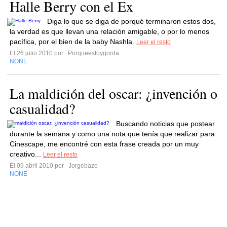
Halle Berry con el Ex
Diga lo que se diga de porqué terminaron estos dos,
la verdad es que llevan una relación amigable, o por lo menos
pacífica, por el bien de la baby Nashla.
Leer el resto
El 26 julio 2010 por
Porqueestoygorda
NONE
La maldición del oscar: ¿invención o
casualidad?
Buscando noticias que postear
durante la semana y como una nota que tenía que realizar para
Cinescape, me encontré con esta frase creada por un muy
creativo...
Leer el resto
El 09 abril 2010 por
Jorgebazo
NONE