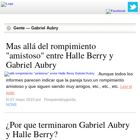
Gente — Gabriel Aubry
Mas allá del rompimiento
"amistoso" entre Halle Berry y
Gabriel Aubry
Aunque todos los
informes parecen indicar que la pareja tuvo un rompimiento
amistoso y que siguen siendo muy amigos, etc., etc., etc.
Leer el
resto
El 07 mayo 2010 por
Porqueestoygorda
NONE
¿Por que terminaron Gabriel Aubry
y Halle Berry?