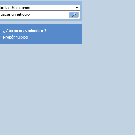
¿ Aún no eres miembro ?
Propón tu blog