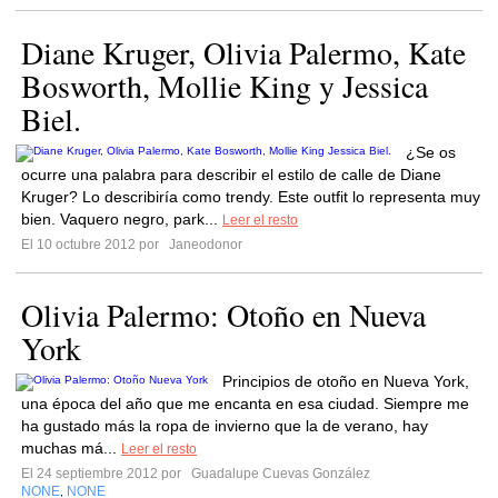
Diane Kruger, Olivia Palermo, Kate
Bosworth, Mollie King y Jessica
Biel.
¿Se os
ocurre una palabra para describir el estilo de calle de Diane
Kruger? Lo describiría como trendy. Este outfit lo representa muy
bien. Vaquero negro, park...
Leer el resto
El 10 octubre 2012 por
Janeodonor
Olivia Palermo: Otoño en Nueva
York
Principios de otoño en Nueva York,
una época del año que me encanta en esa ciudad. Siempre me
ha gustado más la ropa de invierno que la de verano, hay
muchas má...
Leer el resto
El 24 septiembre 2012 por
Guadalupe Cuevas González
NONE
NONE
,