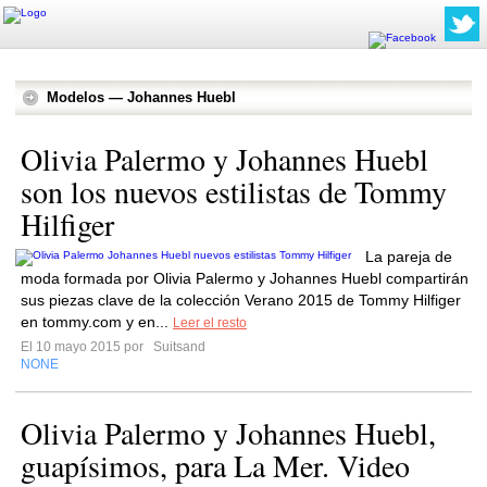
Modelos — Johannes Huebl
Olivia Palermo y Johannes Huebl
son los nuevos estilistas de Tommy
Hilfiger
La pareja de
moda formada por Olivia Palermo y Johannes Huebl compartirán
sus piezas clave de la colección Verano 2015 de Tommy Hilfiger
en tommy.com y en...
Leer el resto
El 10 mayo 2015 por
Suitsand
NONE
Olivia Palermo y Johannes Huebl,
guapísimos, para La Mer. Video