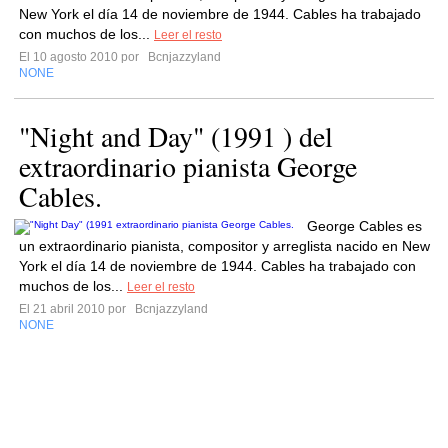
New York el día 14 de noviembre de 1944. Cables ha trabajado
con muchos de los...
Leer el resto
El 10 agosto 2010 por
Bcnjazzyland
NONE
"Night and Day" (1991 ) del
extraordinario pianista George
Cables.
George Cables es
un extraordinario pianista, compositor y arreglista nacido en New
York el día 14 de noviembre de 1944. Cables ha trabajado con
muchos de los...
Leer el resto
El 21 abril 2010 por
Bcnjazzyland
NONE