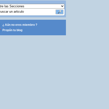
¿ Aún no eres miembro ?
Propón tu blog